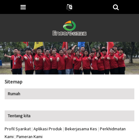
Sitemap
Rumah
Tentang kita
Profil Syarikat
|
Aplikasi Produk
|
Bekerjasama Kes
|
Perkhidmatan
Kami
|
Pameran Kami