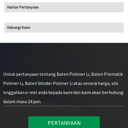
Hantar Pertanyaan
Hubungi Kami
Untuk pertanyaan tentang Bateri Polimer Li, Bateri Prismatik
Polimer Li, Bateri Silinder Polimer Li atau senarai harga, sila
tinggalkan e-mel anda kepada kami dan kami akan berhubung
dalam masa 24 jam.
PERTANYAAN