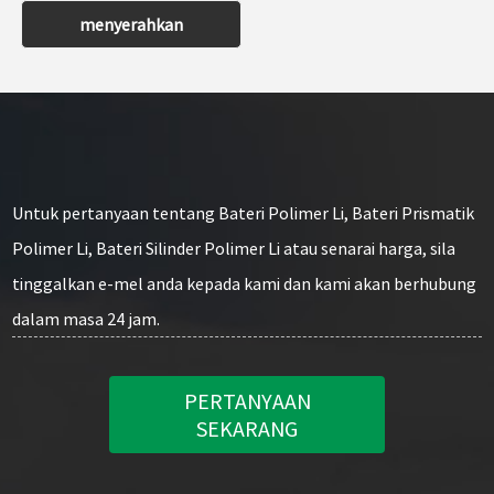
menyerahkan
Untuk pertanyaan tentang Bateri Polimer Li, Bateri Prismatik
Polimer Li, Bateri Silinder Polimer Li atau senarai harga, sila
tinggalkan e-mel anda kepada kami dan kami akan berhubung
dalam masa 24 jam.
PERTANYAAN
SEKARANG