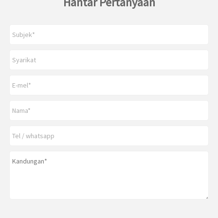
Hantar Pertanyaan