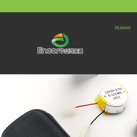
RUMAH