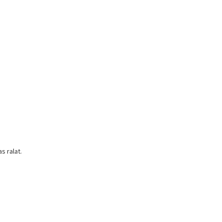
s ralat.