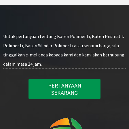
Untuk pertanyaan tentang Bateri Polimer Li, Bateri Prismatik
Polimer Li, Bateri Silinder Polimer Li atau senarai harga, sila
tinggalkan e-mel anda kepada kami dan kami akan berhubung
dalam masa 24 jam.
PERTANYAAN
SEKARANG