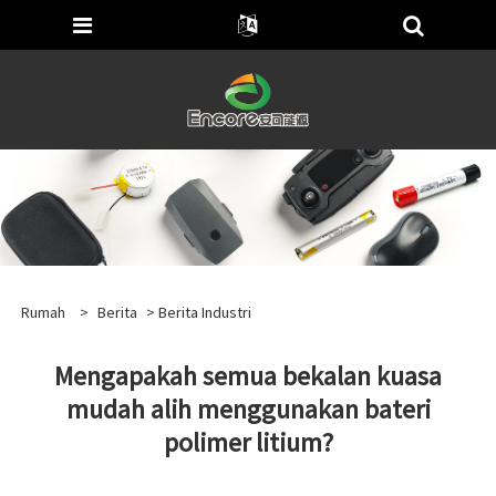
Rumah
>
Berita
>
Berita Industri
Mengapakah semua bekalan kuasa
mudah alih menggunakan bateri
polimer litium?