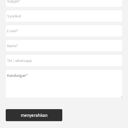
menyerahkan