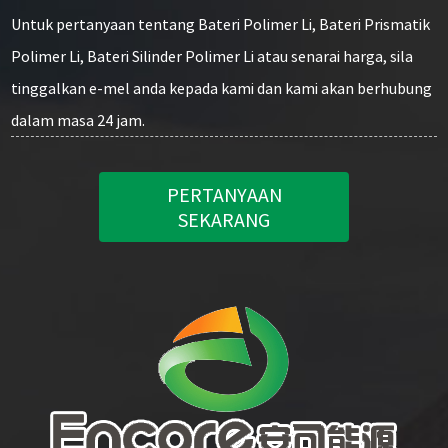
Untuk pertanyaan tentang Bateri Polimer Li, Bateri Prismatik
Polimer Li, Bateri Silinder Polimer Li atau senarai harga, sila
tinggalkan e-mel anda kepada kami dan kami akan berhubung
dalam masa 24 jam.
PERTANYAAN
SEKARANG